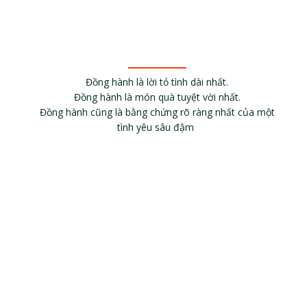
Đồng hành là lời tỏ tình dài nhất.
Đồng hành là món quà tuyệt vời nhất.
Đồng hành cũng là bằng chứng rõ ràng nhất của một
tình yêu sâu đậm