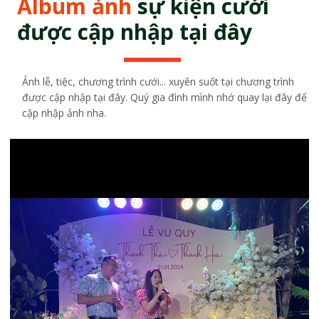
Album ảnh
sự kiện cưới
được cập nhập tại đây
Ảnh lễ, tiệc, chương trình cưới... xuyên suốt tại chương trình
được cập nhập tại đây. Quý gia đình mình nhớ quay lại đây để
cập nhập ảnh nha.