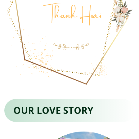
Thanh Hoài
OUR LOVE STORY