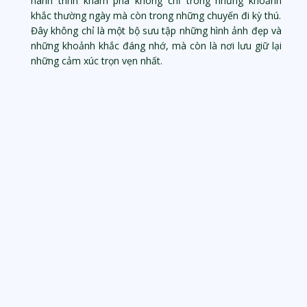
hành trình khám phá không chỉ trong những khoảnh
khắc thường ngày mà còn trong những chuyến đi kỳ thú.
Đây không chỉ là một bộ sưu tập những hình ảnh đẹp và
những khoảnh khắc đáng nhớ, mà còn là nơi lưu giữ lại
những cảm xúc trọn vẹn nhất.