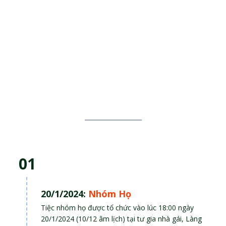
01
20/1/2024:
Nhóm Họ
Tiệc nhóm họ được tổ chức vào lúc 18:00 ngày
20/1/2024 (10/12 âm lịch) tại tư gia nhà gái, Làng