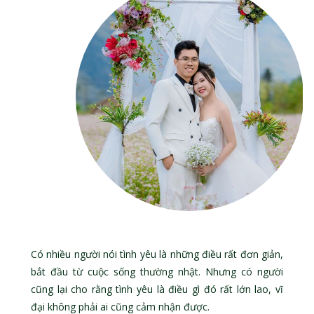
Có nhiều người nói tình yêu là những điều rất đơn giản,
bắt đầu từ cuộc sống thường nhật. Nhưng có người
cũng lại cho rằng tình yêu là điều gì đó rất lớn lao, vĩ
đại không phải ai cũng cảm nhận được.