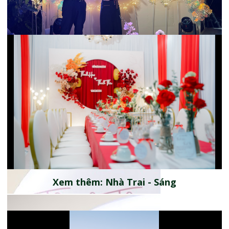
Xem thêm: Nhà Gái
Xem thêm: Nhà Trai - Sáng