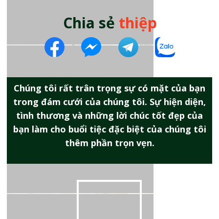
Chia sẻ
thiệp
Chúng tôi rất trân trọng sự có mặt của bạn
trong đám cưới của chúng tôi. Sự hiện diện,
tình thương và những lời chúc tốt đẹp của
bạn làm cho buổi tiệc đặc biệt của chúng tôi
thêm phần trọn vẹn.